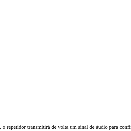
, o repetidor transmitirá de volta um sinal de áudio para con