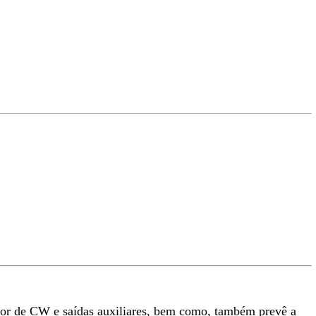
ador de CW e saídas auxiliares, bem como, também prevê a