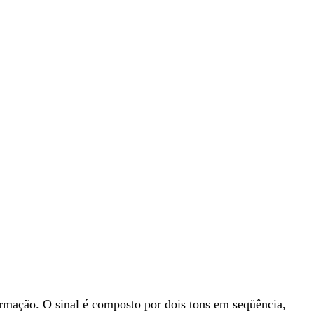
firmação. O sinal é composto por dois tons em seqüência,