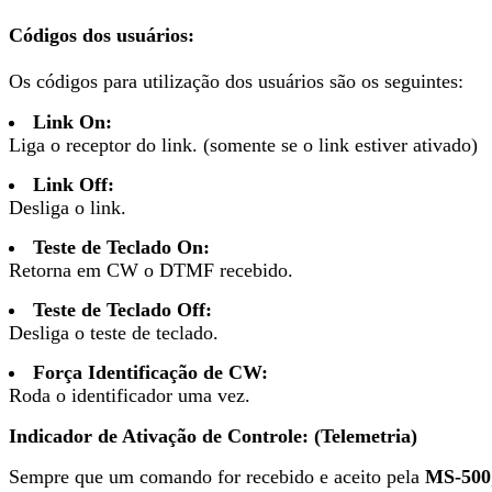
Códigos dos usuários:
Os códigos para utilização dos usuários são os seguintes:
Link On:
Liga o receptor do link. (somente se o link estiver ativado)
Link Off:
Desliga o link.
Teste de Teclado On:
Retorna em CW o DTMF recebido.
Teste de Teclado Off:
Desliga o teste de teclado.
Força Identificação de CW:
Roda o identificador uma vez.
Indicador de Ativação de Controle: (Telemetria)
Sempre que um comando for recebido e aceito pela
MS-500